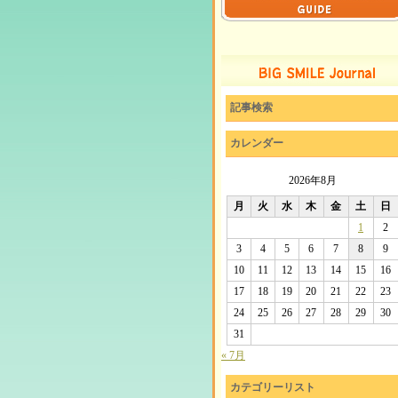
記事検索
カレンダー
2026年8月
月
火
水
木
金
土
日
1
2
3
4
5
6
7
8
9
10
11
12
13
14
15
16
17
18
19
20
21
22
23
24
25
26
27
28
29
30
31
« 7月
カテゴリーリスト