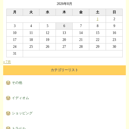
2026年8月
月
火
水
木
金
土
日
1
2
3
4
5
6
7
8
9
10
11
12
13
14
15
16
17
18
19
20
21
22
23
24
25
26
27
28
29
30
31
« 7月
カテゴリーリスト
その他
イディオム
ショッピング
トラベル