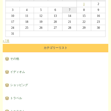
1
2
3
4
5
6
7
8
9
10
11
12
13
14
15
16
17
18
19
20
21
22
23
24
25
26
27
28
29
30
31
« 7月
カテゴリーリスト
その他
イディオム
ショッピング
トラベル