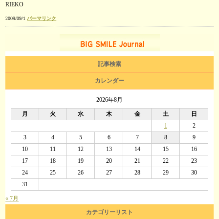
RIEKO
ー
2009/09/1
パーマリンク
記事検索
カレンダー
2026年8月
月
火
水
木
金
土
日
1
2
3
4
5
6
7
8
9
10
11
12
13
14
15
16
17
18
19
20
21
22
23
24
25
26
27
28
29
30
31
« 7月
カテゴリーリスト