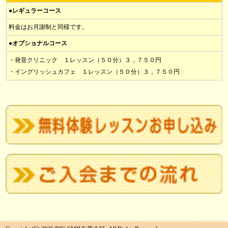
●レギュラーコース
料金はお月謝制と同様です。
●オプショナルコース
・発音クリニック １レッスン（５０分）３，７５０円
・イングリッシュカフェ １レッスン（５０分）３，７５０円