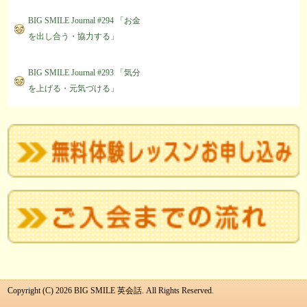
BIG SMILE Journal #294 「お金
を出し合う・協力する」
BIG SMILE Journal #293 「気分
を上げる・元気づける」
Copyright (C) 2026 BIG SMILE 英会話. All Rights Reserved.