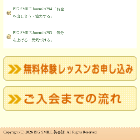
BIG SMILE Journal #294 「お金
を出し合う・協力する」
BIG SMILE Journal #293 「気分
を上げる・元気づける」
Copyright (C) 2026 BIG SMILE 英会話. All Rights Reserved.