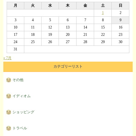
月
火
水
木
金
土
日
1
2
3
4
5
6
7
8
9
10
11
12
13
14
15
16
17
18
19
20
21
22
23
24
25
26
27
28
29
30
31
« 7月
カテゴリーリスト
その他
イディオム
ショッピング
トラベル