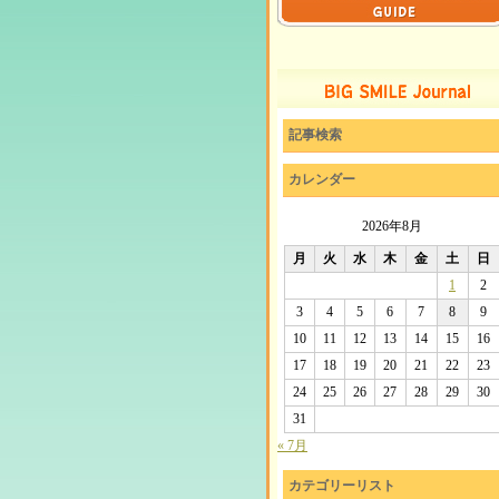
記事検索
カレンダー
2026年8月
月
火
水
木
金
土
日
1
2
3
4
5
6
7
8
9
10
11
12
13
14
15
16
17
18
19
20
21
22
23
24
25
26
27
28
29
30
31
« 7月
カテゴリーリスト