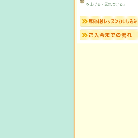
を上げる・元気づける」